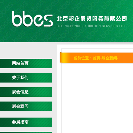
当前位置：
首页
-
展会新闻
-
网站首页
关于我们
展会信息
展会新闻
参展指南