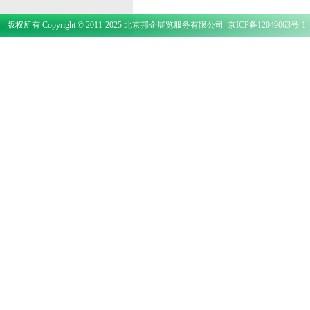
版权所有 Copyright © 2011-2025 北京邦企展览服务有限公司
京ICP备12049063号-1