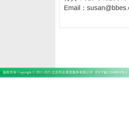
Email：
susan@bbes.
版权所有 Copyright © 2011-2025 北京邦企展览服务有限公司
京ICP备12049063号-1