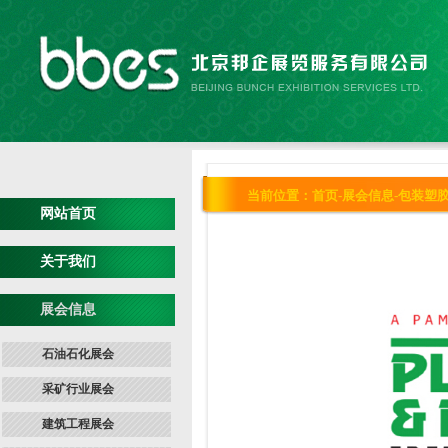
当前位置：
首页
-
展会信息
-
包装塑
网站首页
关于我们
展会信息
石油石化展会
采矿行业展会
建筑工程展会