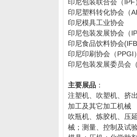
印尼包装联合会（IPF
印尼塑料转化协会（AP
印尼模具工业协会
印尼包装发展协会（IP
印尼食品饮料协会(IFB
印尼印刷协会（PPGI
印尼包装发展委员会（B
主要展品
注塑机、吹塑机、挤
加工及其它加工机械
吹瓶机、炼胶机、压
械；测量、控制及试