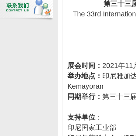
第三十三
The 33rd Internatio
展会时间：
2021年11
举办地点：
印尼雅加达国际展
Kemayoran
同期举行：
第三十三
支持单位
：
印尼国家工业部