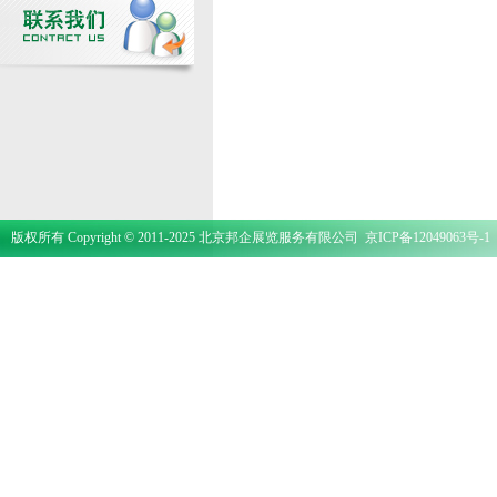
版权所有 Copyright © 2011-2025 北京邦企展览服务有限公司
京ICP备12049063号-1