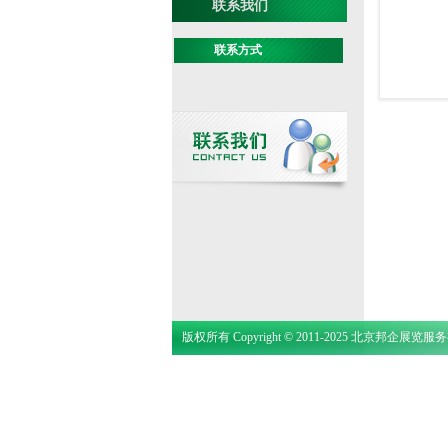
联系我们
联系方式
版权所有 Copyright © 2011-2025 北京邦企展