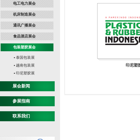
电工电力展会
机床制造展会
通讯广播展会
食品酒店展会
包装塑胶展会
▪ 泰国包装展
印尼塑
▪ 越南包装展
▪ 印尼塑胶展
展会新闻
参展指南
联系我们