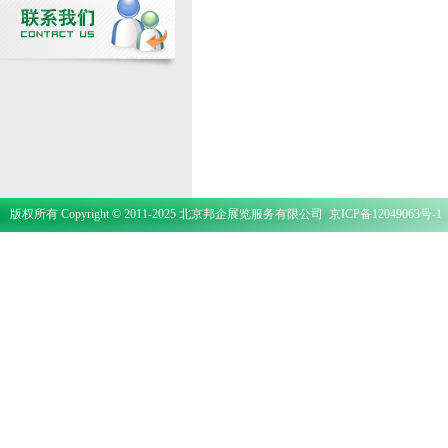
版权所有 Copyright © 2011-2025 北京邦企展览服务有限公司
京ICP备12049063号-1